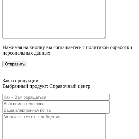
Нажимая на кнопку вы соглашаетесь с политикой обработки
персональных данных
Заказ продукции
Выбранный продукт:
Справочный центр