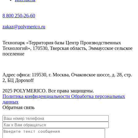
8 800 250-26-60
zakaz@polymerico.ru
Технопарк «Территория базы Центр Производственных
Технологий», 170530, Тверская область, Эммаусское сельское
поселение
Адрес офиса: 119530, г. Москва, Очаковское шоссе, д. 28, стр.
2, БЦ Дорохоff
2025 POLYMERICO. Все права защищены.
Политика конфиденциальности
Обработка персональных
данных
Обратная связь