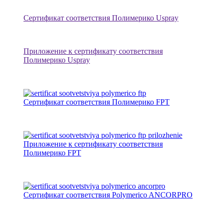
Сертификат соответствия Полимерико Uspray
Приложение к сертификату соответствия
Полимерико Uspray
Сертификат соответствия Полимерико FPT
Приложение к сертификату соответствия
Полимерико FPT
Сертификат соответствия Polymerico ANCORPRO