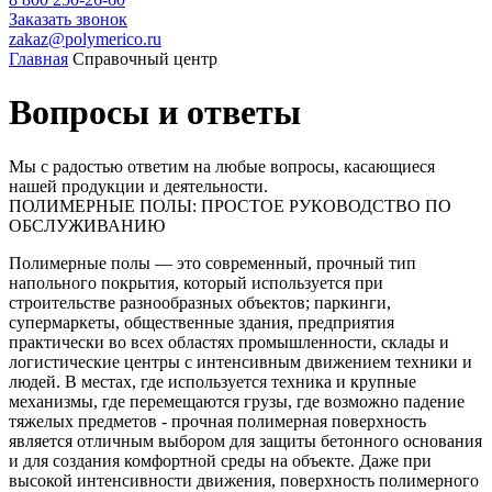
Заказать звонок
zakaz@polymerico.ru
Главная
Справочный центр
Вопросы и ответы
Мы с радостью ответим на любые вопросы, касающиеся
нашей продукции и деятельности.
ПОЛИМЕРНЫЕ ПОЛЫ: ПРОСТОЕ РУКОВОДСТВО ПО
ОБСЛУЖИВАНИЮ
Полимерные полы — это современный, прочный тип
напольного покрытия, который используется при
строительстве разнообразных объектов; паркинги,
супермаркеты, общественные здания, предприятия
практически во всех областях промышленности, склады и
логистические центры с интенсивным движением техники и
людей. В местах, где используется техника и крупные
механизмы, где перемещаются грузы, где возможно падение
тяжелых предметов - прочная полимерная поверхность
является отличным выбором для защиты бетонного основания
и для создания комфортной среды на объекте. Даже при
высокой интенсивности движения, поверхность полимерного