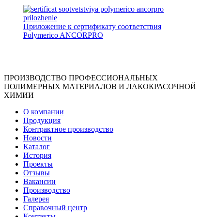
Приложение к сертификату соответствия
Polymerico ANCORPRO
ПРОИЗВОДСТВО ПРОФЕССИОНАЛЬНЫХ
ПОЛИМЕРНЫХ МАТЕРИАЛОВ И ЛАКОКРАСОЧНОЙ
ХИМИИ
О компании
Продукция
Контрактное производство
Новости
Каталог
История
Проекты
Отзывы
Вакансии
Производство
Галерея
Справочный центр
Контакты