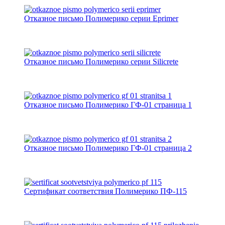
Отказное письмо Полимерико серии Eprimer
Отказное письмо Полимерико серии Silicrete
Отказное письмо Полимерико ГФ-01 страница 1
Отказное письмо Полимерико ГФ-01 страница 2
Сертификат соответствия Полимерико ПФ-115