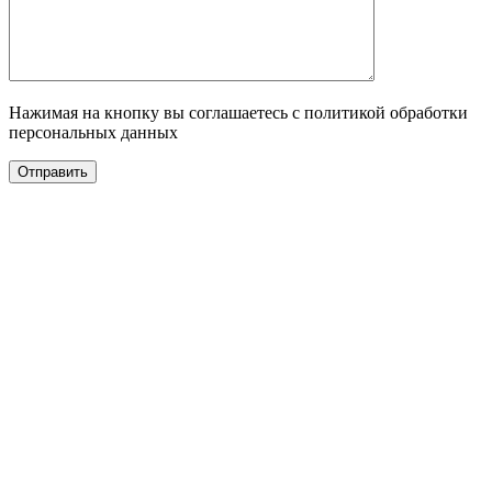
Нажимая на кнопку вы соглашаетесь с политикой обработки
персональных данных