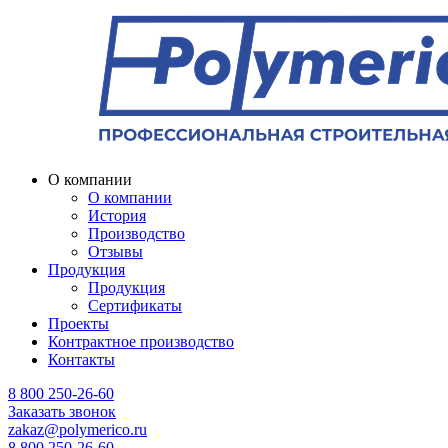
О компании
О компании
История
Производство
Отзывы
Продукция
Продукция
Сертификаты
Проекты
Контрактное производство
Контакты
8 800 250-26-60
Заказать звонок
zakaz@polymerico.ru
8 800 250-26-60