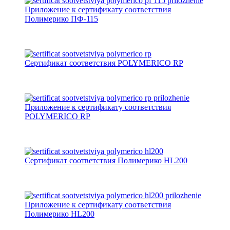
Приложение к сертификату соответствия
Полимерико ПФ-115
Сертификат соответствия POLYMERICO RP
Приложение к сертификату соответствия
POLYMERICO RP
Сертификат соответствия Полимерико HL200
Приложение к сертификату соответствия
Полимерико HL200