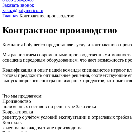
Заказать звонок
zakaz@polymerico.ru
Главная
Контрактное производство
Контрактное производство
Компания Polymerico предоставляет услуги контрактного прои
Мы располагаем современными производственными мощностями
оснащена передовым оборудованием, что дает возможность про
Квалификация и опыт нашей команды специалистов играют кл
готовы предложить оптимальные решения, соответствующие ег
выпуск широкого спектра полимерных продуктов, которые отв
Что мы предлагаем:
Производство
полимерных составов по рецептуре Заказчика
Корректировка
рецептур с учётом условий эксплуатации и отраслевых требов
Контроль
качества на каждом этапе производства