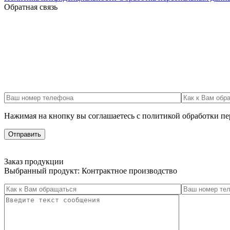
Обратная связь
Нажимая на кнопку вы соглашаетесь с политикой обработки п
Заказ продукции
Выбранный продукт:
Контрактное производство