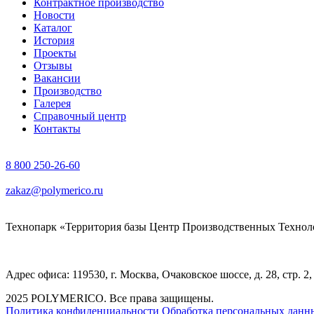
Контрактное производство
Новости
Каталог
История
Проекты
Отзывы
Вакансии
Производство
Галерея
Справочный центр
Контакты
8 800 250-26-60
zakaz@polymerico.ru
Технопарк «Территория базы Центр Производственных Технолог
Адрес офиса: 119530, г. Москва, Очаковское шоссе, д. 28, стр. 2
2025 POLYMERICO. Все права защищены.
Политика конфиденциальности
Обработка персональных данн