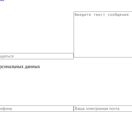
ерсональных данных