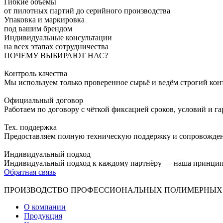
Гибкие объёмы
от пилотных партий до серийного производства
Упаковка и маркировка
под вашим брендом
Индивидуальные консультации
на всех этапах сотрудничества
ПОЧЕМУ ВЫБИРАЮТ НАС?
Контроль качества
Мы используем только проверенное сырьё и ведём строгий конт
Официальный договор
Работаем по договору с чёткой фиксацией сроков, условий и г
Тех. поддержка
Предоставляем полную техническую поддержку и сопровождени
Индивидуальный подход
Индивидуальный подход к каждому партнёру — наша принцип
Обратная связь
ПРОИЗВОДСТВО ПРОФЕССИОНАЛЬНЫХ ПОЛИМЕРНЫХ
О компании
Продукция