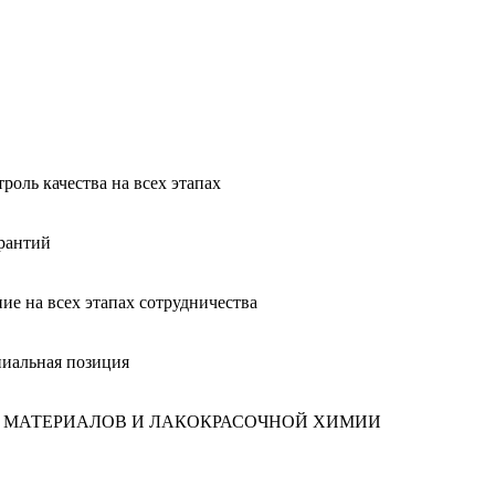
роль качества на всех этапах
арантий
е на всех этапах сотрудничества
иальная позиция
 МАТЕРИАЛОВ И ЛАКОКРАСОЧНОЙ ХИМИИ