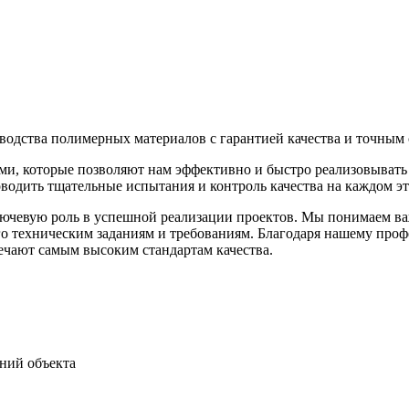
зводства полимерных материалов с гарантией качества и точным
, которые позволяют нам эффективно и быстро реализовывать 
водить тщательные испытания и контроль качества на каждом эт
ючевую роль в успешной реализации проектов. Мы понимаем ва
о техническим заданиям и требованиям. Благодаря нашему проф
ечают самым высоким стандартам качества.
аний объекта