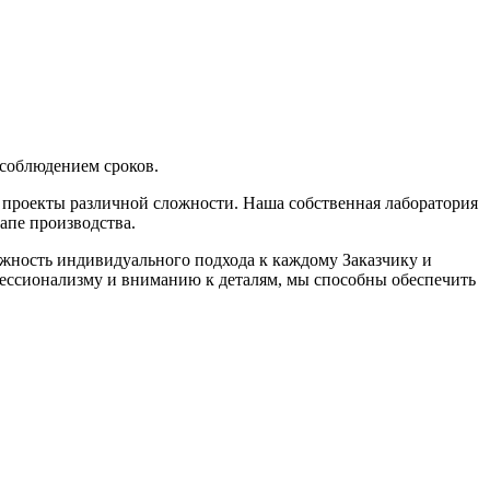
 соблюдением сроков.
проекты различной сложности. Наша собственная лаборатория
апе производства.
жность индивидуального подхода к каждому Заказчику и
ессионализму и вниманию к деталям, мы способны обеспечить