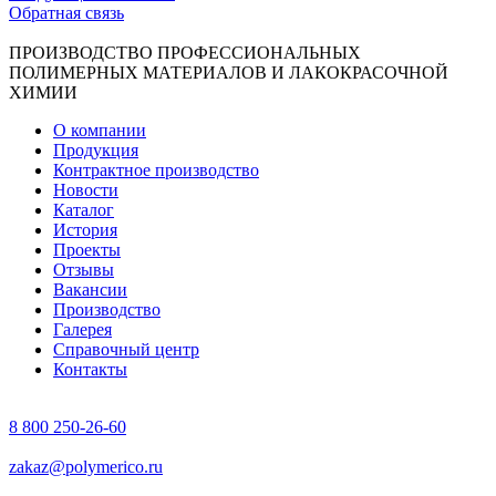
Обратная связь
ПРОИЗВОДСТВО ПРОФЕССИОНАЛЬНЫХ
ПОЛИМЕРНЫХ МАТЕРИАЛОВ И ЛАКОКРАСОЧНОЙ
ХИМИИ
О компании
Продукция
Контрактное производство
Новости
Каталог
История
Проекты
Отзывы
Вакансии
Производство
Галерея
Справочный центр
Контакты
8 800 250-26-60
zakaz@polymerico.ru