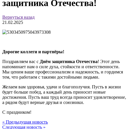
защитника Отечества!
Вернуться назад
21.02.2025
Дорогие коллеги и партнёры!
Поздравляем вас с
Днём защитника Отечества
! Этот день
напоминает нам о силе духа, стойкости и ответственности.
Мы ценим ваше профессионализм и надежность, и гордимся
тем, что работаем с такими достойными людьми.
Желаем вам здоровья, удачи и благополучия. Пусть в жизни
будет больше побед, а каждый день приносит новые
достижения. Пусть ваш труд всегда приносит удовлетворение,
а рядом будут верные друзья и союзники.
С праздником!
« Предыдущая новость
Следующая новость »