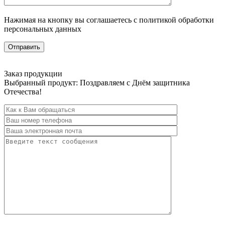
Нажимая на кнопку вы соглашаетесь с политикой обработки
персональных данных
Заказ продукции
Выбранный продукт:
Поздравляем с Днём защитника
Отечества!