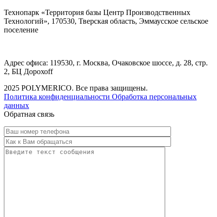
Технопарк «Территория базы Центр Производственных
Технологий», 170530, Тверская область, Эммаусское сельское
поселение
Адрес офиса: 119530, г. Москва, Очаковское шоссе, д. 28, стр.
2, БЦ Дорохоff
2025 POLYMERICO. Все права защищены.
Политика конфиденциальности
Обработка персональных
данных
Обратная связь