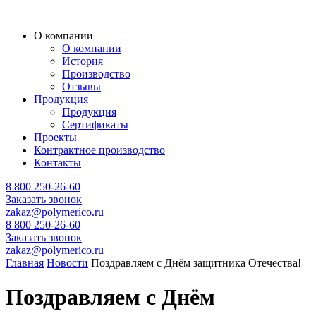
О компании
О компании
История
Производство
Отзывы
Продукция
Продукция
Сертификаты
Проекты
Контрактное производство
Контакты
8 800 250-26-60
Заказать звонок
zakaz@polymerico.ru
8 800 250-26-60
Заказать звонок
zakaz@polymerico.ru
Главная
Новости
Поздравляем с Днём защитника Отечества!
Поздравляем с Днём