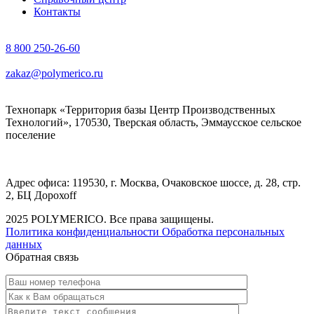
Контакты
8 800 250-26-60
zakaz@polymerico.ru
Технопарк «Территория базы Центр Производственных
Технологий», 170530, Тверская область, Эммаусское сельское
поселение
Адрес офиса: 119530, г. Москва, Очаковское шоссе, д. 28, стр.
2, БЦ Дорохоff
2025 POLYMERICO. Все права защищены.
Политика конфиденциальности
Обработка персональных
данных
Обратная связь