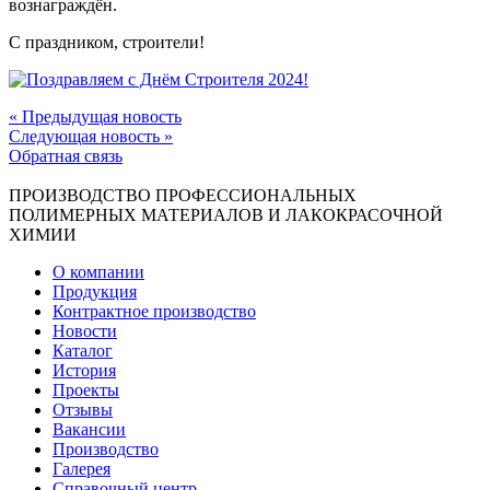
вознаграждён.
С праздником, строители!
« Предыдущая новость
Следующая новость »
Обратная связь
ПРОИЗВОДСТВО ПРОФЕССИОНАЛЬНЫХ
ПОЛИМЕРНЫХ МАТЕРИАЛОВ И ЛАКОКРАСОЧНОЙ
ХИМИИ
О компании
Продукция
Контрактное производство
Новости
Каталог
История
Проекты
Отзывы
Вакансии
Производство
Галерея
Справочный центр