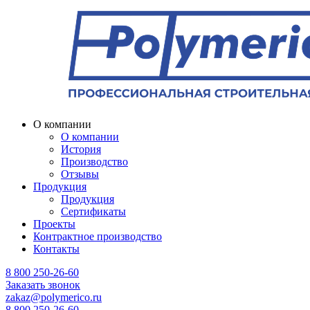
О компании
О компании
История
Производство
Отзывы
Продукция
Продукция
Сертификаты
Проекты
Контрактное производство
Контакты
8 800 250-26-60
Заказать звонок
zakaz@polymerico.ru
8 800 250-26-60