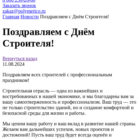
Заказать звонок
zakaz@polymerico.ru
Главная
Новости
Поздравляем с Днём Строителя!
Поздравляем с Днём
Строителя!
Вернуться назад
11.08.2024
Поздравляем всех строителей с профессиональным
праздником!
Строительная отрасль — одна из важнейших и
востребованных в нашей экономике, и мы благодарны вам за
вашу самоотверженность и профессионализм. Ваш труд — это
не только строительство зданий, но и создание комфортной и
безопасной среды для жизни и работы.
Мы ценим вашу работу и ваш вклад в развитие нашей страны.
Желаем вам дальнейших успехов, новых проектов и
достижений! Пусть ваш труд будет всегда оценён и