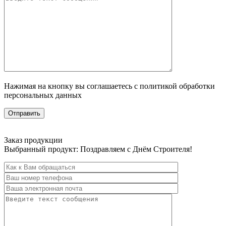
Нажимая на кнопку вы соглашаетесь с политикой обработки
персональных данных
Заказ продукции
Выбранный продукт:
Поздравляем с Днём Строителя!