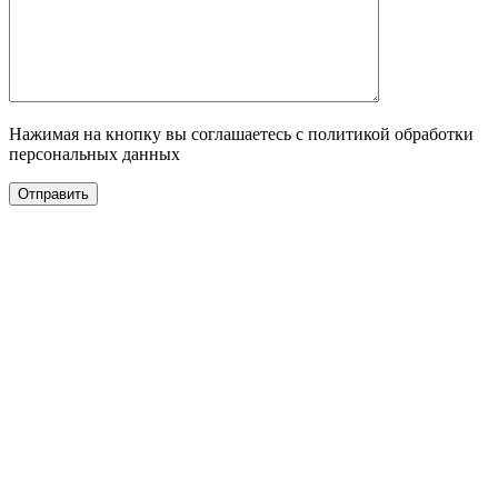
Нажимая на кнопку вы соглашаетесь с политикой обработки
персональных данных