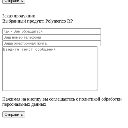
Заказ продукции
Выбранный продукт:
Polymerico RP
Нажимая на кнопку вы соглашаетесь с политикой обработки
персональных данных