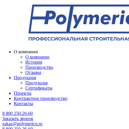
О компании
О компании
История
Производство
Отзывы
Продукция
Продукция
Сертификаты
Проекты
Контрактное производство
Контакты
8 800 250-26-60
Заказать звонок
zakaz@polymerico.ru
8 800 250-26-60