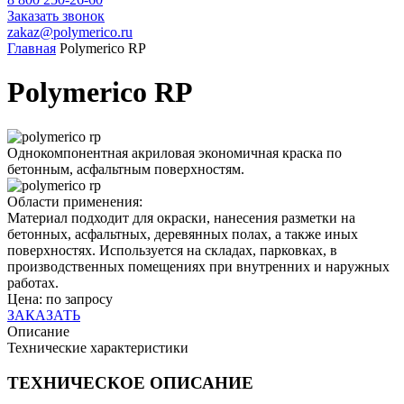
Заказать звонок
zakaz@polymerico.ru
Главная
Polymerico RP
Polymerico RP
Однокомпонентная акриловая экономичная краска по
бетонным, асфальтным поверхностям.
Области применения:
Материал подходит для окраски, нанесения разметки на
бетонных, асфальтных, деревянных полах, а также иных
поверхностях. Используется на складах, парковках, в
производственных помещениях при внутренних и наружных
работах.
Цена: по запросу
ЗАКАЗАТЬ
Описание
Технические характеристики
ТЕХНИЧЕСКОЕ ОПИСАНИЕ