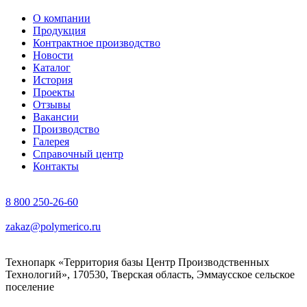
О компании
Продукция
Контрактное производство
Новости
Каталог
История
Проекты
Отзывы
Вакансии
Производство
Галерея
Справочный центр
Контакты
8 800 250-26-60
zakaz@polymerico.ru
Технопарк «Территория базы Центр Производственных
Технологий», 170530, Тверская область, Эммаусское сельское
поселение