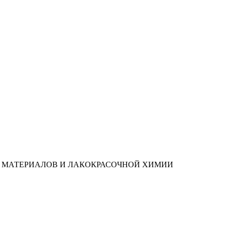
 МАТЕРИАЛОВ И ЛАКОКРАСОЧНОЙ ХИМИИ