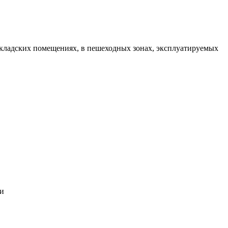
кладских помещениях, в пешеходных зонах, эксплуатируемых
ти