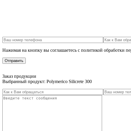
Нажимая на кнопку вы соглашаетесь с политикой обработки п
Заказ продукции
Выбранный продукт:
Polymerico Silicrete 300