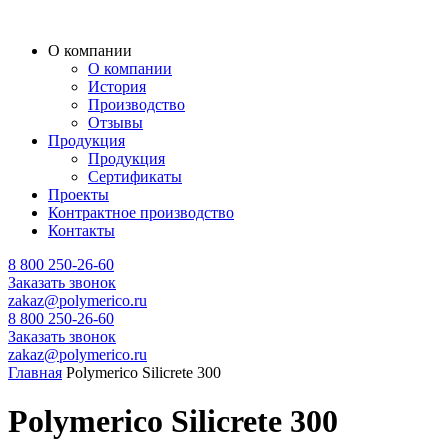
О компании
О компании
История
Производство
Отзывы
Продукция
Продукция
Сертификаты
Проекты
Контрактное производство
Контакты
8 800 250-26-60
Заказать звонок
zakaz@polymerico.ru
8 800 250-26-60
Заказать звонок
zakaz@polymerico.ru
Главная
Polymerico Silicrete 300
Polymerico Silicrete 300