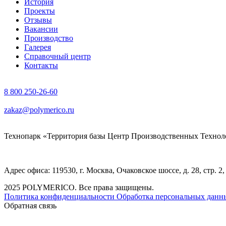
История
Проекты
Отзывы
Вакансии
Производство
Галерея
Справочный центр
Контакты
8 800 250-26-60
zakaz@polymerico.ru
Технопарк «Территория базы Центр Производственных Технолог
Адрес офиса: 119530, г. Москва, Очаковское шоссе, д. 28, стр. 2
2025 POLYMERICO. Все права защищены.
Политика конфиденциальности
Обработка персональных данн
Обратная связь