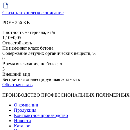
Скачать техническое описание
PDF • 256 KB
Плотность материала, кг/л
1,10±0,05
Огнестойкость
Не изменяет класс бетона
Содержание летучих органических веществ, %
0
Время высыхания, не более, ч
3
Внешний вид
Бесцветная опалесцирующая жидкость
Обратная связь
ПРОИЗВОДСТВО ПРОФЕССИОНАЛЬНЫХ ПОЛИМЕРНЫХ
О компании
Продукция
Контрактное производство
Новости
Каталог