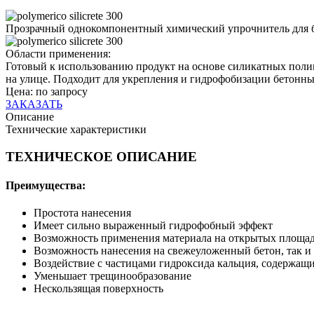
Прозрачный однокомпонентный химический упрочнитель для 
Области применения:
Готовый к использованию продукт на основе силикатных поли
на улице. Подходит для укрепления и гидрофобизации бетонн
Цена: по запросу
ЗАКАЗАТЬ
Описание
Технические характеристики
ТЕХНИЧЕСКОЕ ОПИСАНИЕ
Преимущества:
Простота нанесения
Имеет сильно выраженный гидрофобный эффект
Возможность применения материала на открытых площа
Возможность нанесения на свежеуложенный бетон, так и 
Воздействие с частицами гидроксида кальция, содержащи
Уменьшает трещинообразование
Нескользящая поверхность