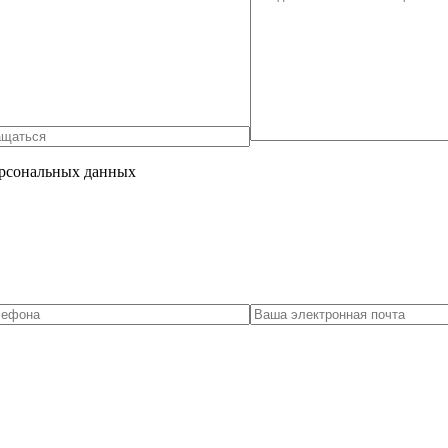
ерсональных данных